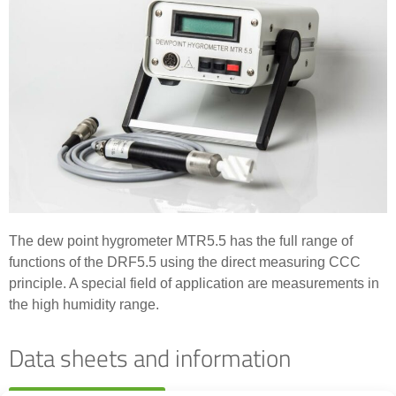
The dew point hygrometer MTR5.5 has the full range of
functions of the DRF5.5 using the direct measuring CCC
principle. A special field of application are measurements in
the high humidity range.
Data sheets and information