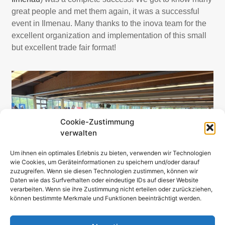
great people and met them again, it was a successful
event in Ilmenau. Many thanks to the inova team for the
excellent organization and implementation of this small
but excellent trade fair format!
Cookie-Zustimmung
verwalten
Um ihnen ein optimales Erlebnis zu bieten, verwenden wir Technologien
wie Cookies, um Geräteinformationen zu speichern und/oder darauf
zuzugreifen. Wenn sie diesen Technologien zustimmen, können wir
Daten wie das Surfverhalten oder eindeutige IDs auf dieser Website
verarbeiten. Wenn sie ihre Zustimmung nicht erteilen oder zurückziehen,
können bestimmte Merkmale und Funktionen beeinträchtigt werden.