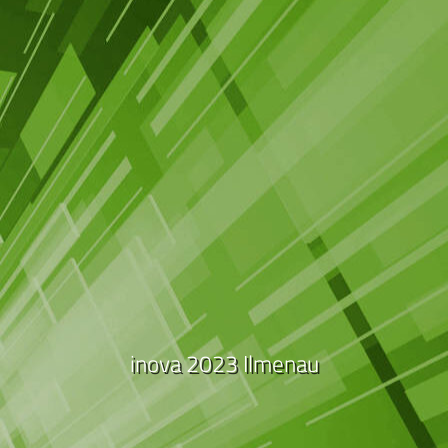
inova 2023 Ilmenau