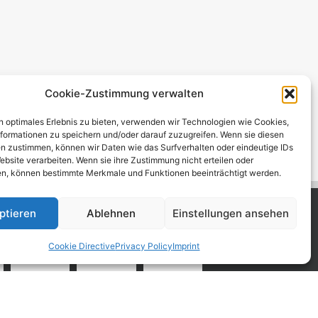
Cookie-Zustimmung verwalten
n optimales Erlebnis zu bieten, verwenden wir Technologien wie Cookies,
formationen zu speichern und/oder darauf zuzugreifen. Wenn sie diesen
n zustimmen, können wir Daten wie das Surfverhalten oder eindeutige IDs
ebsite verarbeiten. Wenn sie ihre Zustimmung nicht erteilen oder
n, können bestimmte Merkmale und Funktionen beeinträchtigt werden.
ptieren
Ablehnen
Einstellungen ansehen
Cookie Directive
Privacy Policy
Imprint