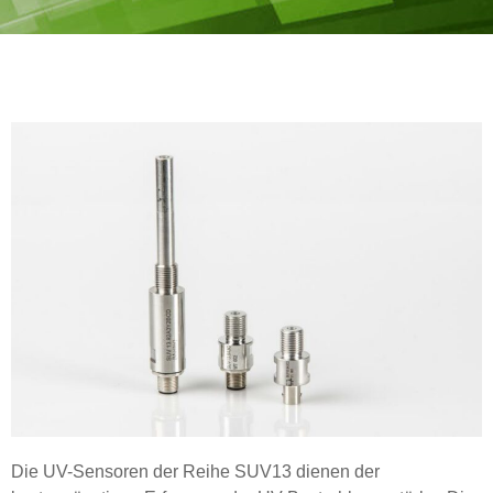
Die UV-Sensoren der Reihe SUV13 dienen der