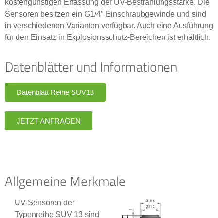
kostengünstigen Erfassung der UV-Bestrahlungsstärke. Die
Sensoren besitzen ein G1/4″ Einschraubgewinde und sind
in verschiedenen Varianten verfügbar. Auch eine Ausführung
für den Einsatz in Explosionsschutz-Bereichen ist erhältlich.
Datenblätter und Informationen
Datenblatt Reihe SUV13
JETZT ANFRAGEN
Allgemeine Merkmale
UV-Sensoren der
Typenreihe SUV 13 sind