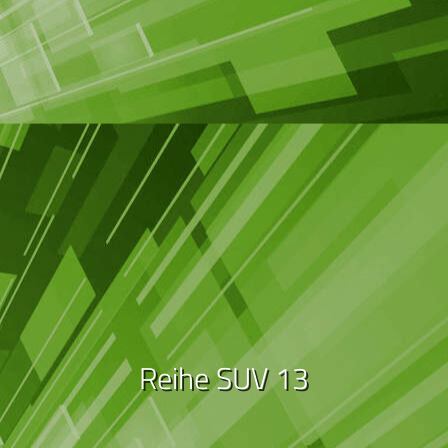
Reihe SUV 13