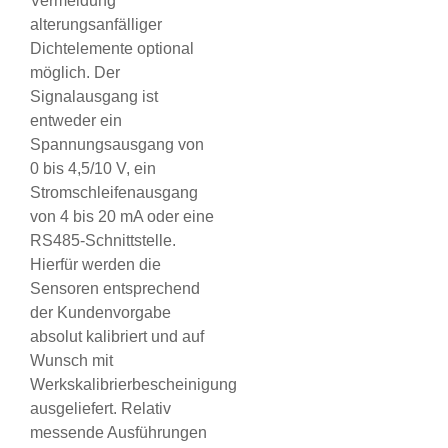
Vermeidung
alterungsanfälliger
Dichtelemente optional
möglich. Der
Signalausgang ist
entweder ein
Spannungsausgang von
0 bis 4,5/10 V, ein
Stromschleifenausgang
von 4 bis 20 mA oder eine
RS485-Schnittstelle.
Hierfür werden die
Sensoren entsprechend
der Kundenvorgabe
absolut kalibriert und auf
Wunsch mit
Werkskalibrierbescheinigung
ausgeliefert. Relativ
messende Ausführungen