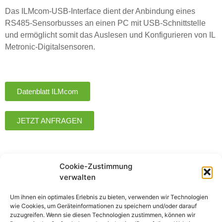
Das ILMcom-USB-Interface dient der Anbindung eines
RS485-Sensorbusses an einen PC mit USB-Schnittstelle
und ermöglicht somit das Auslesen und Konfigurieren von IL
Metronic-Digitalsensoren.
Datenblatt ILMcom
JETZT ANFRAGEN
Cookie-Zustimmung
verwalten
Um ihnen ein optimales Erlebnis zu bieten, verwenden wir Technologien
wie Cookies, um Geräteinformationen zu speichern und/oder darauf
zuzugreifen. Wenn sie diesen Technologien zustimmen, können wir