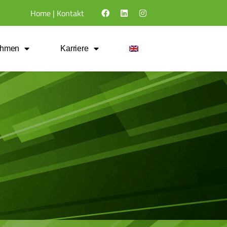
Home
|
Kontakt
ehmen
Karriere