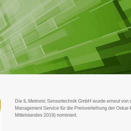
Die IL Metronic Sensortechnik GmbH wurde erneut von
Management Service für die Preisverleihung der Oskar-P
Mittelstandes 2019) nominiert.