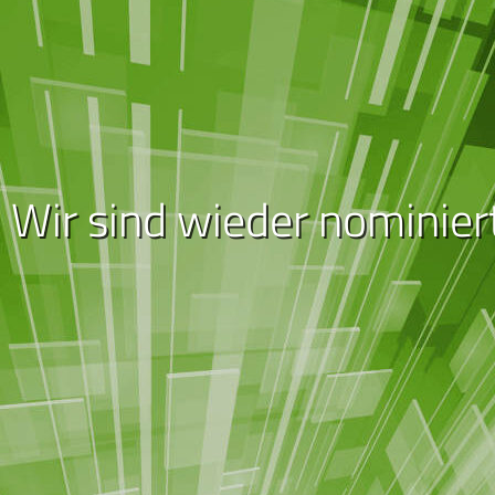
Wir sind wieder nominier