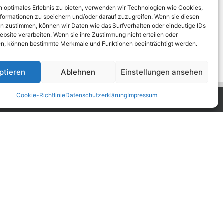
n optimales Erlebnis zu bieten, verwenden wir Technologien wie Cookies,
formationen zu speichern und/oder darauf zuzugreifen. Wenn sie diesen
n zustimmen, können wir Daten wie das Surfverhalten oder eindeutige IDs
ebsite verarbeiten. Wenn sie ihre Zustimmung nicht erteilen oder
n, können bestimmte Merkmale und Funktionen beeinträchtigt werden.
ptieren
Ablehnen
Einstellungen ansehen
Cookie-Richtlinie
Datenschutzerklärung
Impressum