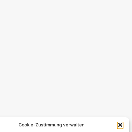
Cookie-Zustimmung verwalten