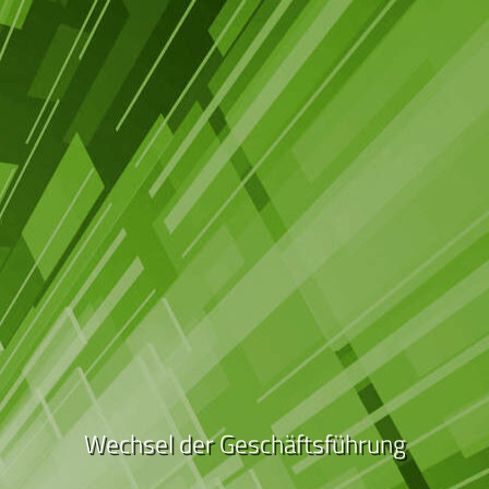
Wechsel der Geschäftsführung