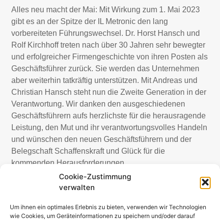
Alles neu macht der Mai: Mit Wirkung zum 1. Mai 2023
gibt es an der Spitze der IL Metronic den lang
vorbereiteten Führungswechsel. Dr. Horst Hansch und
Rolf Kirchhoff treten nach über 30 Jahren sehr bewegter
und erfolgreicher Firmengeschichte von ihren Posten als
Geschäftsführer zurück. Sie werden das Unternehmen
aber weiterhin tatkräftig unterstützen. Mit Andreas und
Christian Hansch steht nun die Zweite Generation in der
Verantwortung. Wir danken den ausgeschiedenen
Geschäftsführern aufs herzlichste für die herausragende
Leistung, den Mut und ihr verantwortungsvolles Handeln
und wünschen den neuen Geschäftsführern und der
Belegschaft Schaffenskraft und Glück für die
kommenden Herausforderungen.
Cookie-Zustimmung
verwalten
Um ihnen ein optimales Erlebnis zu bieten, verwenden wir Technologien
wie Cookies, um Geräteinformationen zu speichern und/oder darauf