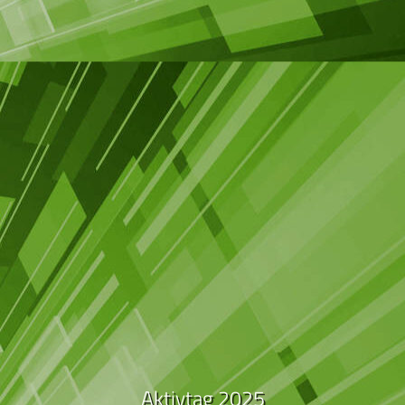
Aktivtag 2025